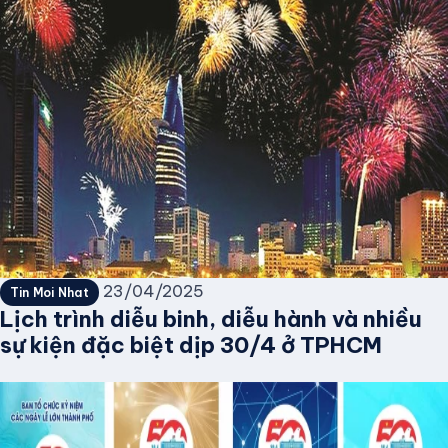
23/04/2025
Tin Moi Nhat
Lịch trình diễu binh, diễu hành và nhiều
sự kiện đặc biệt dịp 30/4 ở TPHCM