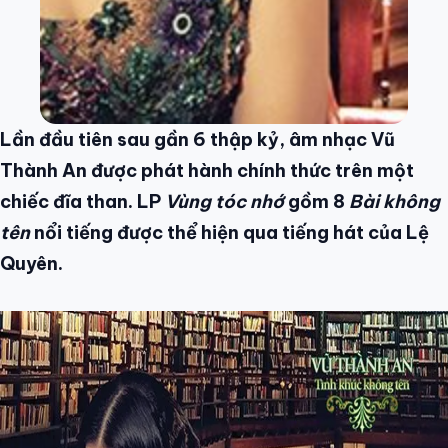
Lần đầu tiên sau gần 6 thập kỷ, âm nhạc Vũ
Thành An được phát hành chính thức trên một
chiếc đĩa than. LP
Vùng tóc nhớ
gồm 8
Bài không
tên
nổi tiếng được thể hiện qua tiếng hát của Lệ
Quyên.